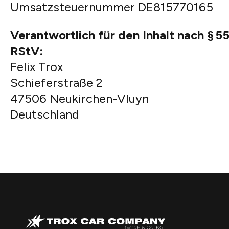
Umsatzsteuernummer DE815770165
Verantwortlich für den Inhalt nach § 55
RStV:
Felix Trox
Schieferstraße 2
47506 Neukirchen-Vluyn
Deutschland