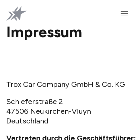
Impressum
Trox Car Company GmbH & Co. KG
Schieferstraße 2
47506 Neukirchen-Vluyn
Deutschland
Vertreten durch die Geschäftsführer: