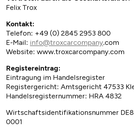
Felix Trox
Kontakt:
Telefon: +49 (0) 2845 2953 800
E-Mail:
info@troxcarcompany
.com
Website: www.troxcarcompany.com
Registereintrag:
Eintragung im Handelsregister
Registergericht: Amtsgericht 47533 Kl
Handelsregisternummer: HRA 4832
Wirtschaftsidentifikationsnummer DE
0001