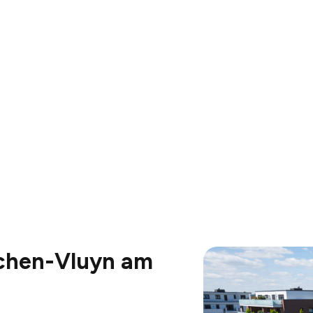
chen-Vluyn am