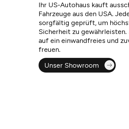
Ihr US-Autohaus kauft ausschl
Fahrzeuge aus den USA. Jed
sorgfältig geprüft, um höchs
Sicherheit zu gewährleisten.
auf ein einwandfreies und zu
freuen.
Unser Showroom